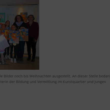
 Bilder noch bis Weihnachten ausgestellt. An dieser Stelle beda
Leiterin der Bildung und Vermittlung im Kunstquartier und Jungen