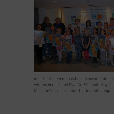
Im Schaukasten des Osthaus Museums sind alle
wir uns herzlich bei Frau Dr. Elisabeth May (
Museum) für die freundliche Unterstützung.